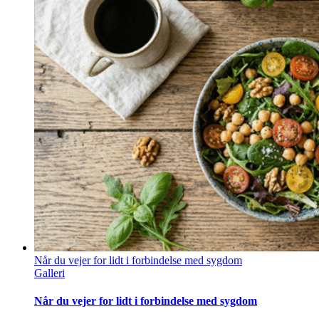
Når du vejer for lidt i forbindelse med sygdom
Galleri
Når du vejer for lidt i forbindelse med sygdom