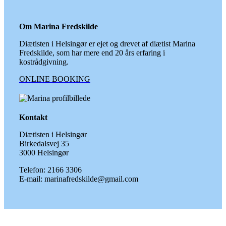
Om Marina Fredskilde
Diætisten i Helsingør er ejet og drevet af diætist Marina
Fredskilde, som har mere end 20 års erfaring i
kostrådgivning.
ONLINE BOOKING
Kontakt
Diætisten i Helsingør
Birkedalsvej 35
3000 Helsingør
Telefon: 2166 3306
E-mail: marinafredskilde@gmail.com
Go
to