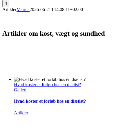
efter:
Artikler
Marina
2026-06-21T14:08:11+02:00
Artikler om kost, vægt og sundhed
Hvad koster et forløb hos en diætist?
Galleri
Hvad koster et forløb hos en diætist?
Artikler