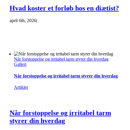
Hvad koster et forløb hos en diætist?
april 6th, 2026
|
Når forstoppelse og irritabel tarm styrer din hverdag
Galleri
Når forstoppelse og irritabel tarm styrer din hverdag
Artikler
Når forstoppelse og irritabel tarm
styrer din hverdag