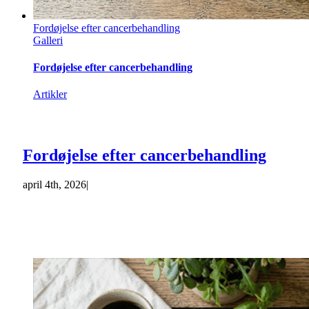
Fordøjelse efter cancerbehandling
Galleri
Fordøjelse efter cancerbehandling
Artikler
Fordøjelse efter cancerbehandling
april 4th, 2026
|