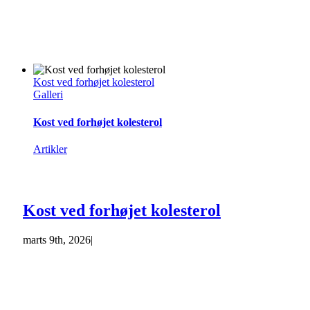
Kost ved forhøjet kolesterol
Galleri
Kost ved forhøjet kolesterol
Artikler
Kost ved forhøjet kolesterol
marts 9th, 2026
|