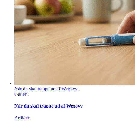
Når du skal trappe ud af Wegovy
Galleri
Når du skal trappe ud af Wegovy
Artikler