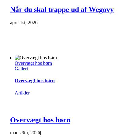
Når du skal trappe ud af Wegovy
april 1st, 2026
|
Overvægt hos børn
Galleri
Overvægt hos børn
Artikler
Overvægt hos børn
marts 9th, 2026
|