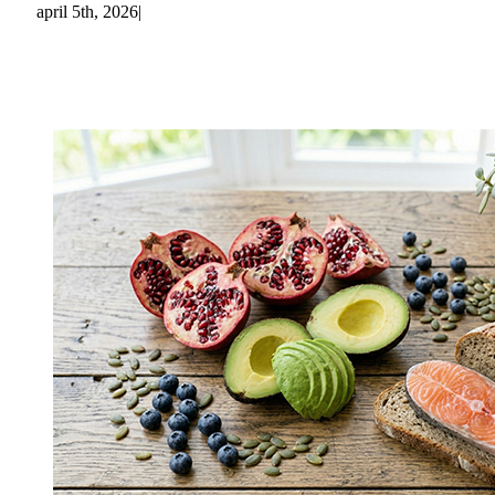
april 5th, 2026
|