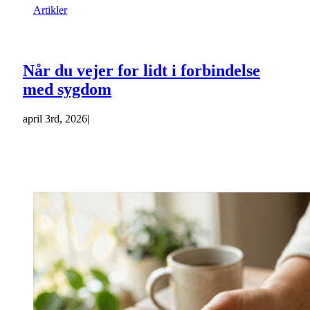
Artikler
Når du vejer for lidt i forbindelse
med sygdom
april 3rd, 2026
|