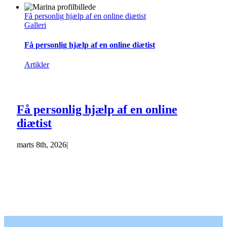
Få personlig hjælp af en online diætist
Galleri
Få personlig hjælp af en online diætist
Artikler
Få personlig hjælp af en online
diætist
marts 8th, 2026
|